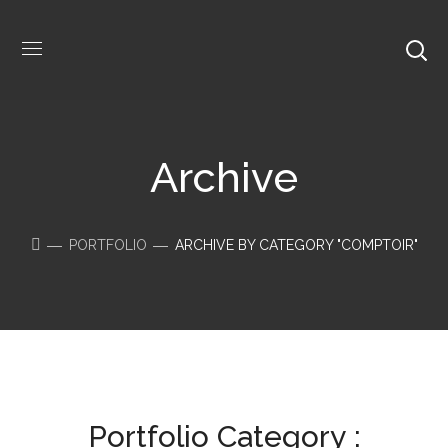
Archive
PORTFOLIO
ARCHIVE BY CATEGORY "COMPTOIR"
Portfolio Category :