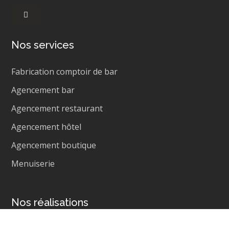
Nos services
Fabrication comptoir de bar
Agencement bar
Agencement restaurant
Agencement hôtel
Agencement boutique
Menuiserie
Nos réalisations