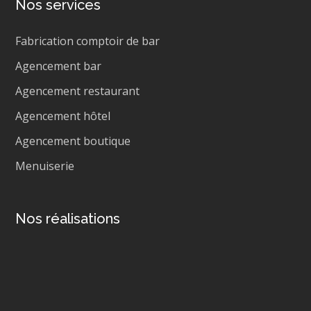
Nos services
Fabrication comptoir de bar
Agencement bar
Agencement restaurant
Agencement hôtel
Agencement boutique
Menuiserie
Nos réalisations