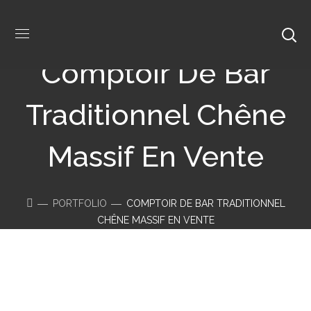
Comptoir De Bar
Traditionnel Chêne
Massif En Vente
PORTFOLIO
COMPTOIR DE BAR TRADITIONNEL
CHÊNE MASSIF EN VENTE