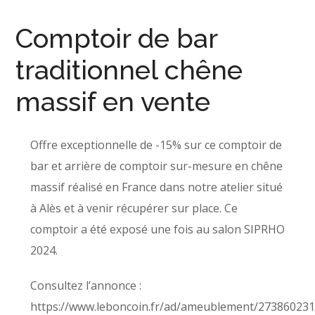
Comptoir de bar
traditionnel chêne
massif en vente
Offre exceptionnelle de -15% sur ce comptoir de
bar et arrière de comptoir sur-mesure en chêne
massif réalisé en France dans notre atelier situé
à Alès et à venir récupérer sur place. Ce
comptoir a été exposé une fois au salon SIPRHO
2024.
Consultez l’annonce :
https://www.leboncoin.fr/ad/ameublement/27386023