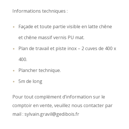
Informations techniques :
Façade et toute partie visible en latte chêne
et chêne massif vernis PU mat.
Plan de travail et piste inox – 2 cuves de 400 x
400.
Plancher technique.
5m de long
Pour tout complément d’information sur le
comptoir en vente, veuillez nous contacter par
mail : sylvain.gravil@gedibois.fr