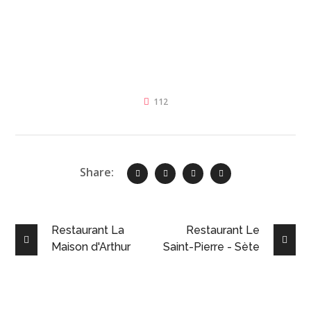
112
Share:
Restaurant La
Restaurant Le
Maison d'Arthur
Saint-Pierre - Sète