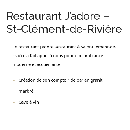
Restaurant J’adore –
St-Clément-de-Rivière
Le restaurant
J’adore Restaurant
à Saint-Clément-de-
rivière a fait appel à nous pour une ambiance
moderne et accueillante :
Création de son comptoir de bar en granit
marbré
Cave à vin