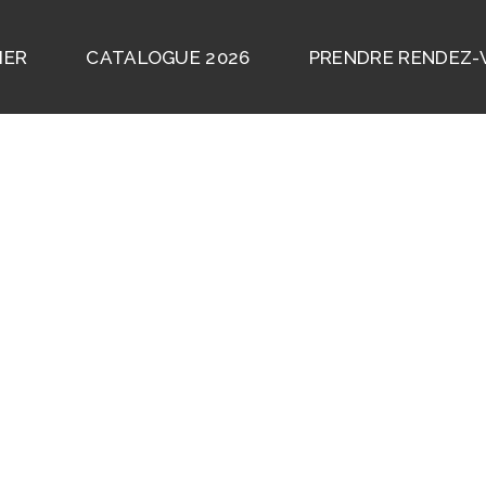
IER
CATALOGUE 2026
PRENDRE RENDEZ