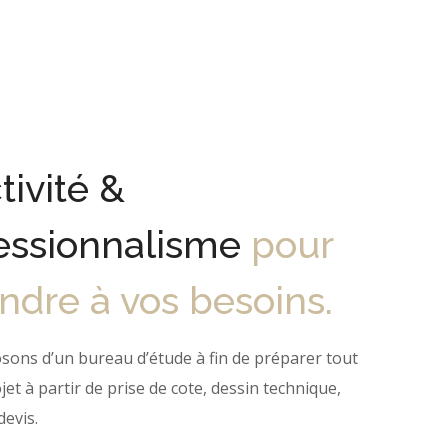
tivité &
essionnalisme
pour
ndre à vos besoins.
sons d’un bureau d’étude à fin de préparer tout
jet à partir de prise de cote, dessin technique,
devis.