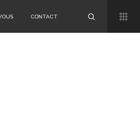
-VOUS
CONTACT