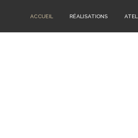
ACCUEIL
RÉALISATIONS
ATEL