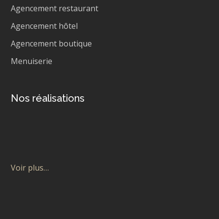
Agencement restaurant
Agencement hôtel
Agencement boutique
Menuiserie
Nos réalisations
Voir plus…