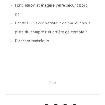
Fond miroir et étagère verre sécurit bord
poli
Bande LED avec variateur de couleur sous
piste du comptoir et arrière de comptoir
Plancher technique
70