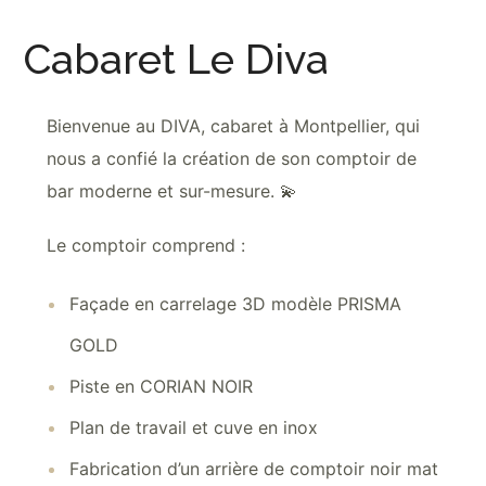
Cabaret Le Diva
Bienvenue au DIVA, cabaret à Montpellier, qui
nous a confié la création de son comptoir de
bar moderne et sur-mesure. 💫
Le comptoir comprend :
Façade en carrelage 3D modèle PRISMA
GOLD
Piste en CORIAN NOIR
Plan de travail et cuve en inox
Fabrication d’un arrière de comptoir noir mat