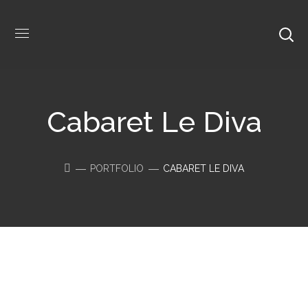
Cabaret Le Diva
PORTFOLIO
CABARET LE DIVA