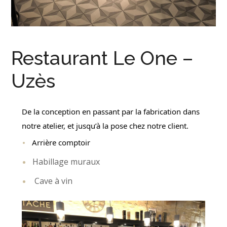
Restaurant Le One –
Uzès
De la conception en passant par la fabrication dans
notre atelier, et jusqu’à la pose chez notre client.
Arrière comptoir
Habillage muraux
Cave à vin