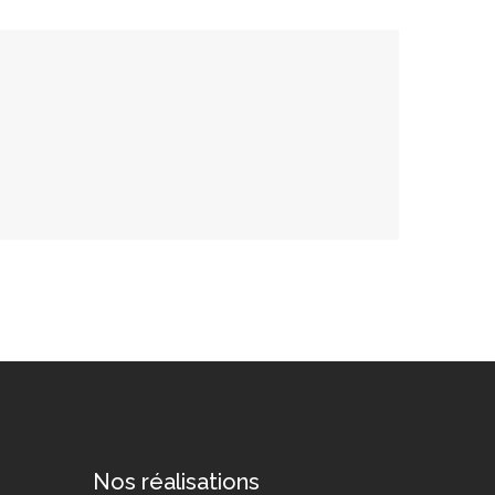
Nos réalisations