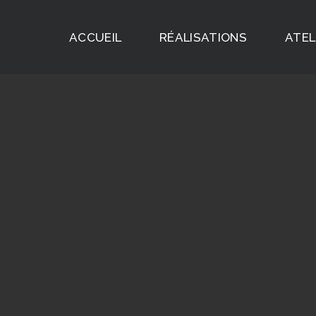
ACCUEIL
RÉALISATIONS
ATEL