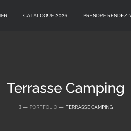
IER
CATALOGUE 2026
PRENDRE RENDEZ
Terrasse Camping
PORTFOLIO
TERRASSE CAMPING