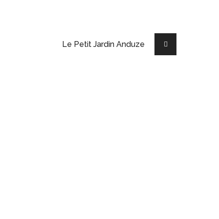
Le Petit Jardin Anduze