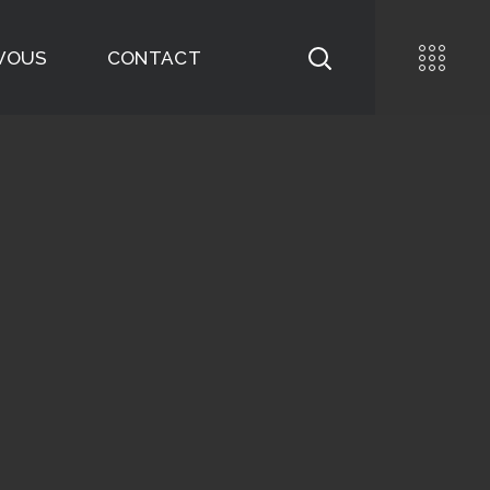
-VOUS
CONTACT