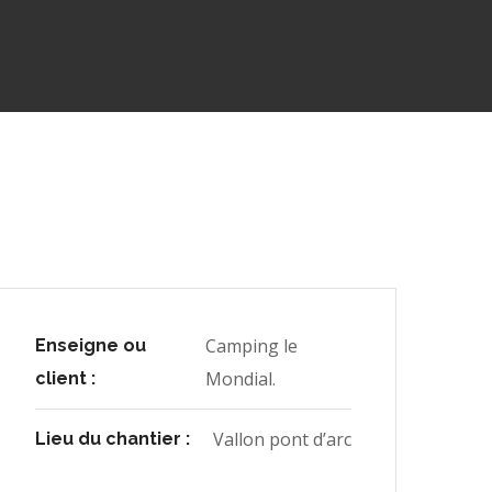
Camping le
Enseigne ou
Mondial.
client :
Vallon pont d’arc
Lieu du chantier :