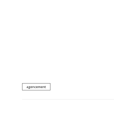
agencement