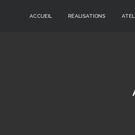
ACCUEIL
RÉALISATIONS
ATEL