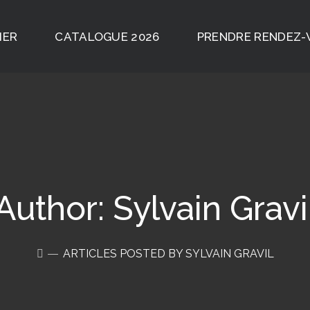
IER
CATALOGUE 2026
PRENDRE RENDEZ
Author: Sylvain Gravi
ARTICLES POSTED BY SYLVAIN GRAVIL