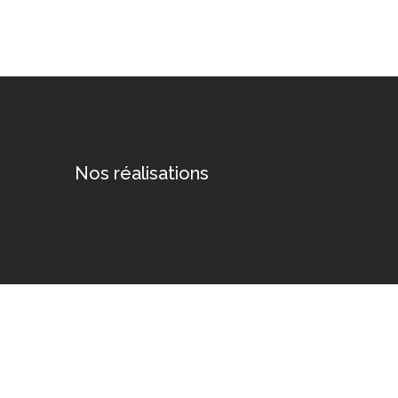
Nos réalisations
Voir plus…